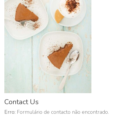
Contact Us
Erro:
Formulário de contacto não encontrado.