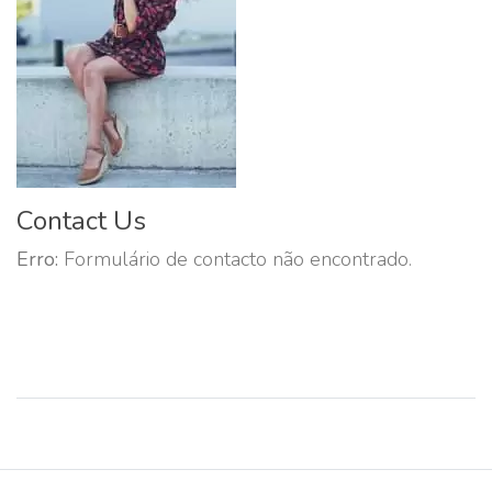
Contact Us
Erro:
Formulário de contacto não encontrado.