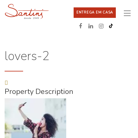
ENTREGA EM CASA
lovers-2
Property Description