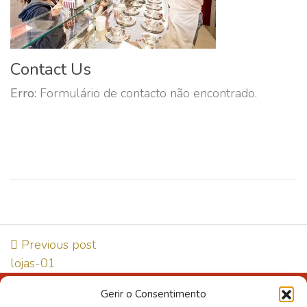
Contact Us
Erro:
Formulário de contacto não encontrado.
Previous post
lojas-01
Gerir o Consentimento