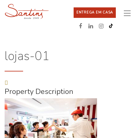
ENTREGA EM CASA
lojas-01
Property Description