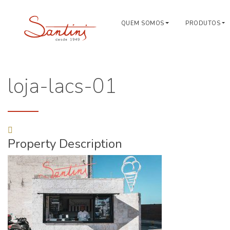
QUEM SOMOS
PRODUTOS
loja-lacs-01
Property Description