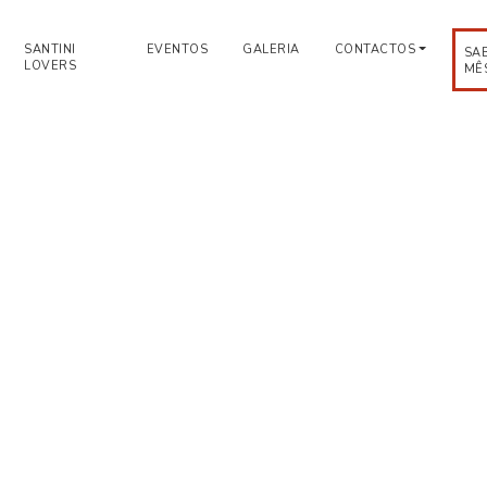
SANTINI
EVENTOS
GALERIA
CONTACTOS
SA
LOVERS
MÊ