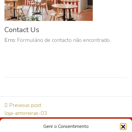
Contact Us
Erro:
Formulário de contacto não encontrado.
Previous post
loja-amoreiras-03
Gerir o Consentimento