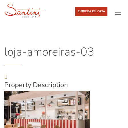
ENTREGA EM CASA
loja-amoreiras-03
Property Description