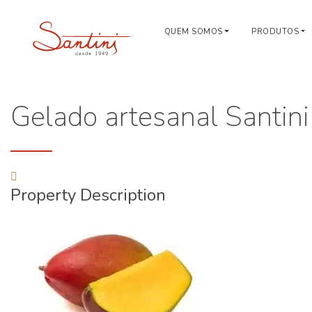
QUEM SOMOS
PRODUTOS
Gelado artesanal Santin
Property Description