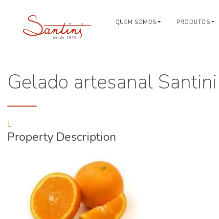
QUEM SOMOS
PRODUTOS
Gelado artesanal Santini
Property Description