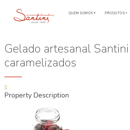
QUEM SOMOS
PRODUTOS
Gelado artesanal Santini
caramelizados
Property Description