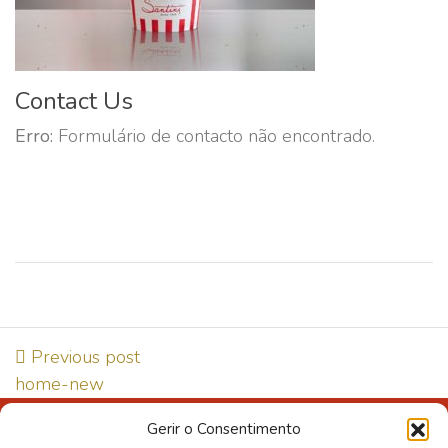
Contact Us
Erro:
Formulário de contacto não encontrado.
Previous post
home-new
Gerir o Consentimento