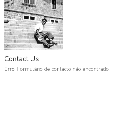
Contact Us
Erro:
Formulário de contacto não encontrado.