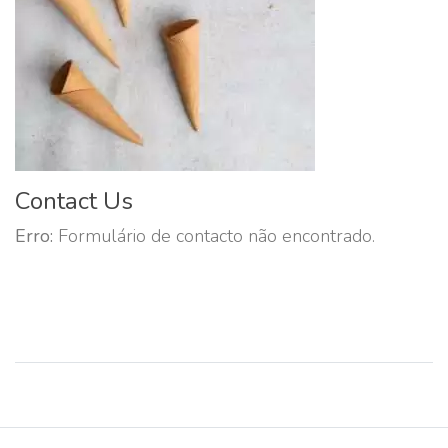
Contact Us
Erro:
Formulário de contacto não encontrado.