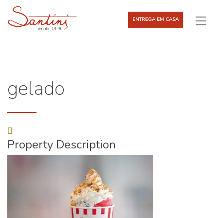
ENTREGA EM CASA
gelado
Property Description