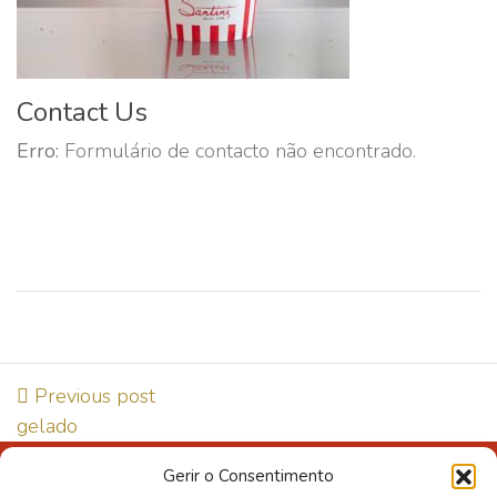
Contact Us
Erro:
Formulário de contacto não encontrado.
Previous post
gelado
Gerir o Consentimento