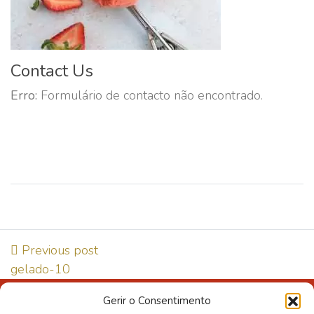
Contact Us
Erro:
Formulário de contacto não encontrado.
Previous post
gelado-10
Gerir o Consentimento