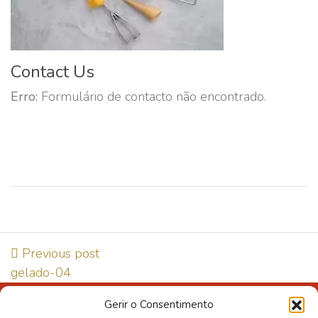
Contact Us
Erro:
Formulário de contacto não encontrado.
Previous post
gelado-04
Gerir o Consentimento