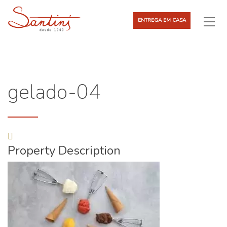
ENTREGA EM CASA
gelado-04
Property Description