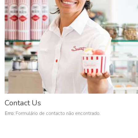
Contact Us
Erro:
Formulário de contacto não encontrado.