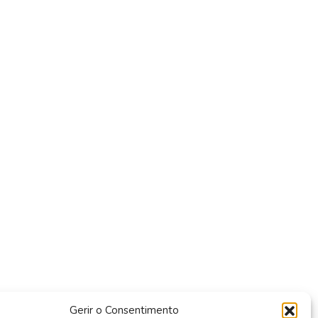
Gerir o Consentimento