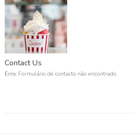
Contact Us
Erro:
Formulário de contacto não encontrado.