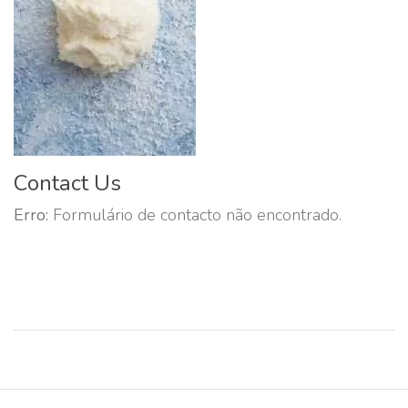
Contact Us
Erro:
Formulário de contacto não encontrado.