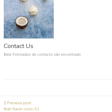
Contact Us
Erro:
Formulário de contacto não encontrado.
Previous post
feat-flavor-coco-01