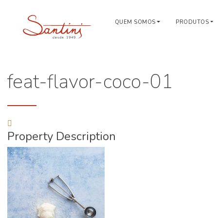
QUEM SOMOS
PRODUTOS
feat-flavor-coco-01
Property Description