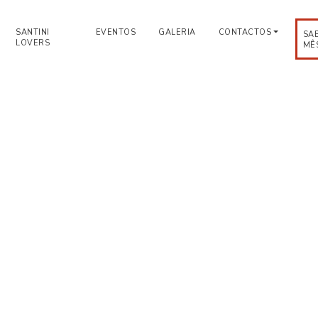
SANTINI
EVENTOS
GALERIA
CONTACTOS
SA
LOVERS
MÊ