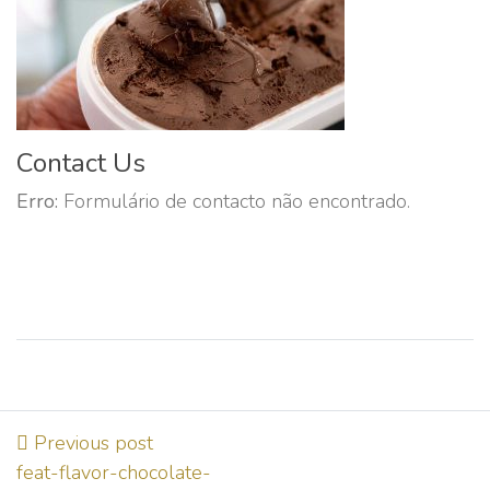
Contact Us
Erro:
Formulário de contacto não encontrado.
Previous post
feat-flavor-chocolate-