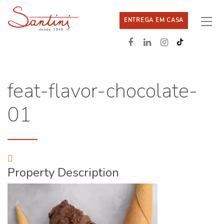
ENTREGA EM CASA
feat-flavor-chocolate-
01
Property Description