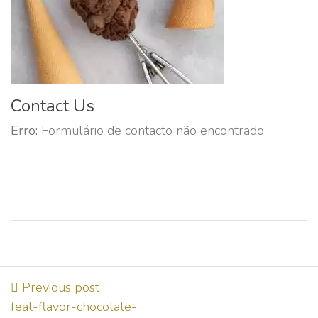
Contact Us
Erro:
Formulário de contacto não encontrado.
Previous post
feat-flavor-chocolate-