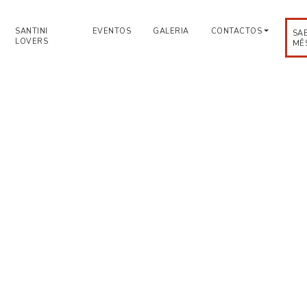
SANTINI
EVENTOS
GALERIA
CONTACTOS
SA
LOVERS
MÊ