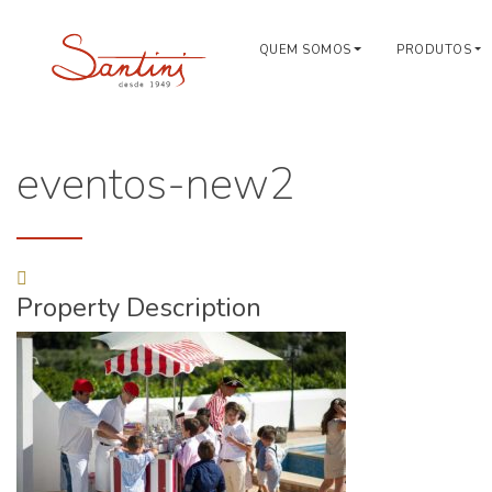
QUEM SOMOS
PRODUTOS
eventos-new2
Property Description