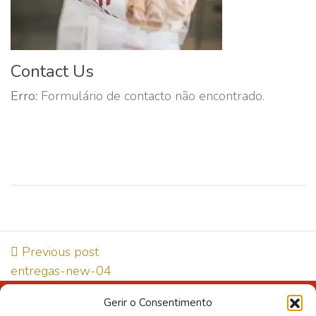
Contact Us
Erro:
Formulário de contacto não encontrado.
Previous post
entregas-new-04
Gerir o Consentimento