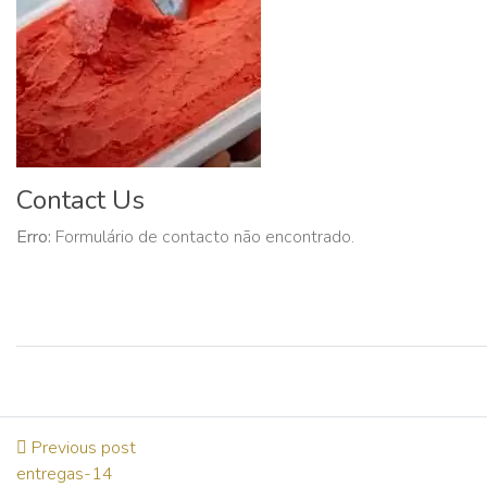
Contact Us
Erro:
Formulário de contacto não encontrado.
Previous post
entregas-14