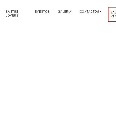
SANTINI
EVENTOS
GALERIA
CONTACTOS
SA
LOVERS
MÊ