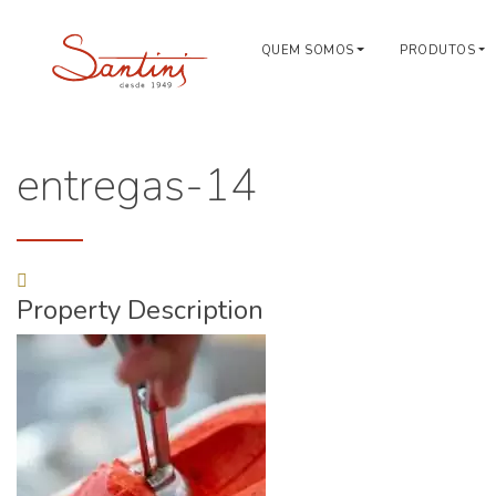
QUEM SOMOS
PRODUTOS
entregas-14
Property Description