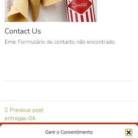
Contact Us
Erro:
Formulário de contacto não encontrado.
Previous post
entregas-04
Gerir o Consentimento