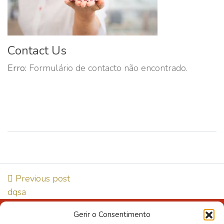
Contact Us
Erro:
Formulário de contacto não encontrado.
Previous post
dqsa
Gerir o Consentimento