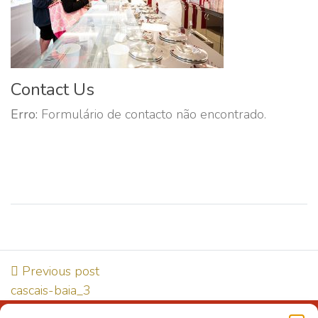
Contact Us
Erro:
Formulário de contacto não encontrado.
Previous post
cascais-baia_3