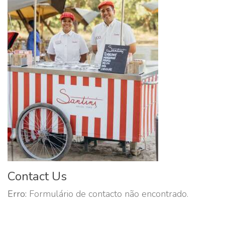
Contact Us
Erro:
Formulário de contacto não encontrado.