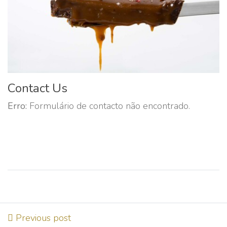
Contact Us
Erro:
Formulário de contacto não encontrado.
Previous post