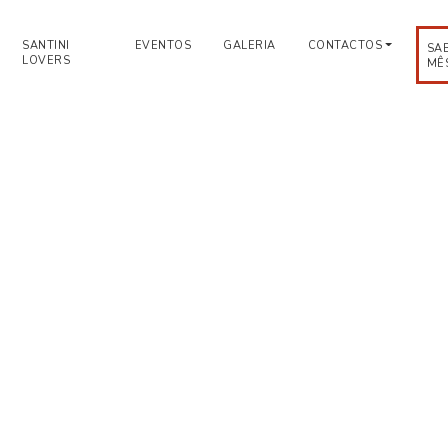
SANTINI
EVENTOS
GALERIA
CONTACTOS
SA
LOVERS
MÊ