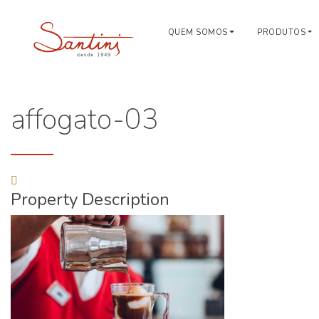
QUEM SOMOS
PRODUTOS
affogato-03
Property Description