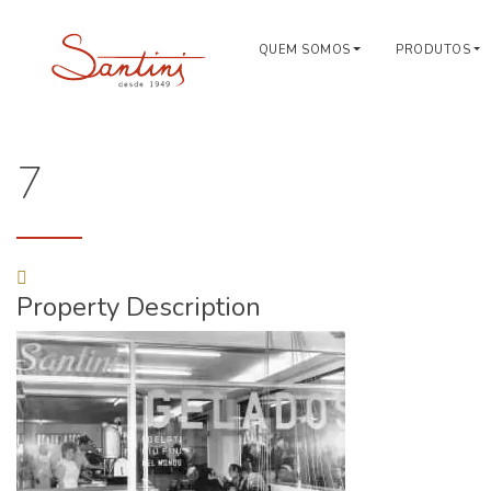
QUEM SOMOS
PRODUTOS
7
Property Description