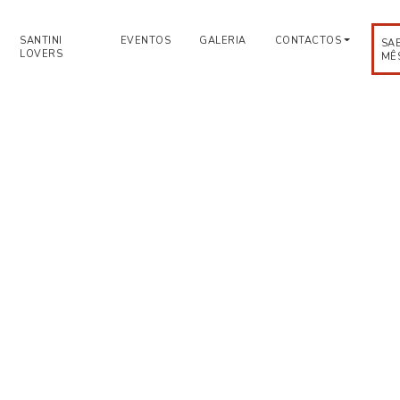
SANTINI
EVENTOS
GALERIA
CONTACTOS
SA
LOVERS
MÊ