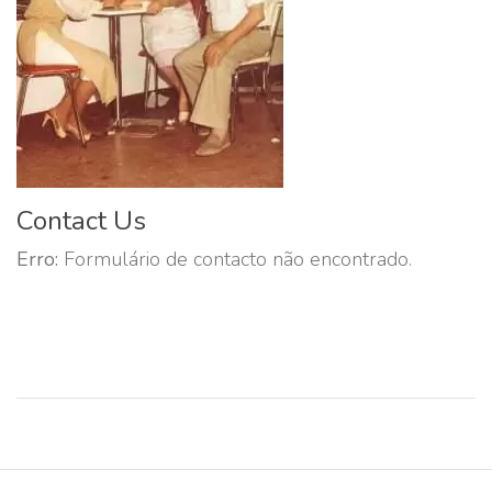
Contact Us
Erro:
Formulário de contacto não encontrado.