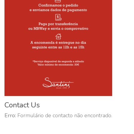
Contact Us
Erro:
Formulário de contacto não encontrado.