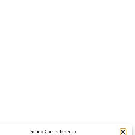
Gerir o Consentimento