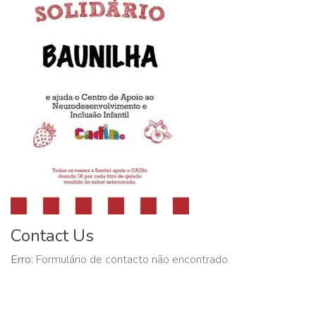
Contact Us
Erro:
Formulário de contacto não encontrado.