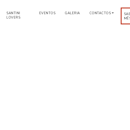
SANTINI
EVENTOS
GALERIA
CONTACTOS
SA
LOVERS
MÊ