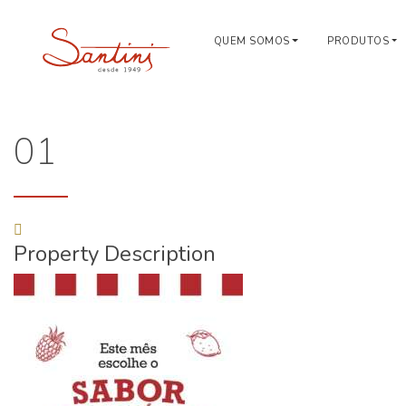
QUEM SOMOS
PRODUTOS
01
Property Description