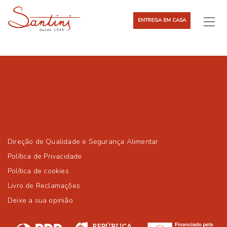
ENTREGA EM CASA
Direção de Qualidade e Segurança Alimentar
Política de Privacidade
Política de cookies
Livro de Reclamações
Deixe a sua opinião