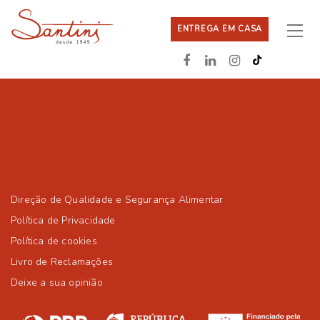
ENTREGA EM CASA
Direção de Qualidade e Segurança Alimentar
Política de Privacidade
Política de cookies
Livro de Reclamações
Deixe a sua opinião