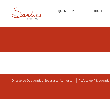
QUEM SOMOS
PRODUTOS
Direção de Qualidade e Segurança Alimentar
Política de Privacidade