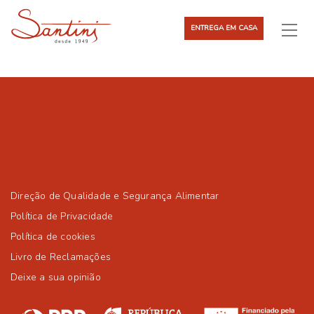
ENTREGA EM CASA
Direção de Qualidade e Segurança Alimentar
Política de Privacidade
Política de cookies
Livro de Reclamações
Deixe a sua opinião