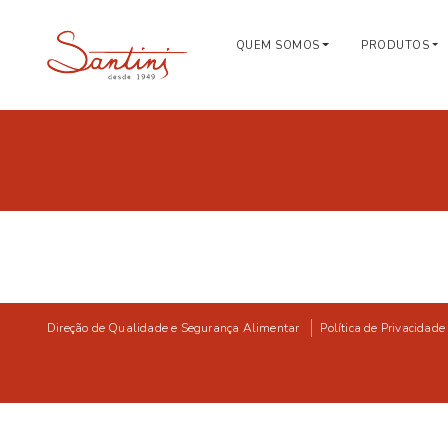
QUEM SOMOS
PRODUTOS
Direção de Qualidade e Segurança Alimentar
Política de Privacidade