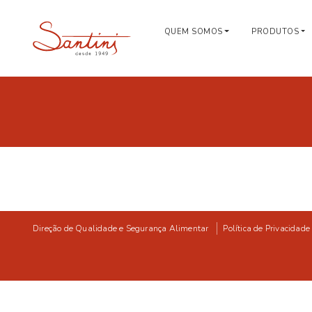
QUEM SOMOS
PRODUTOS
Direção de Qualidade e Segurança Alimentar
Política de Privacidade