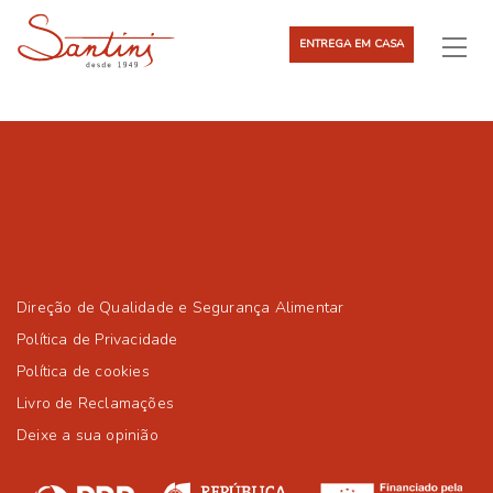
ENTREGA EM CASA
Direção de Qualidade e Segurança Alimentar
Política de Privacidade
Política de cookies
Livro de Reclamações
Deixe a sua opinião