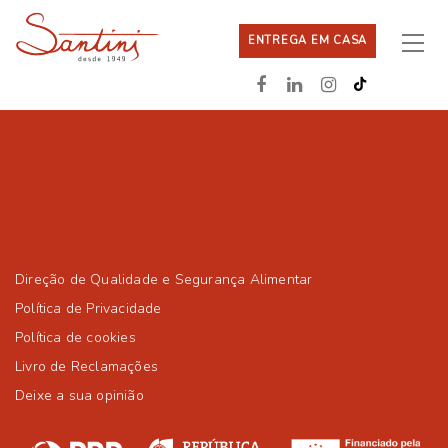
ENTREGA EM CASA
Direção de Qualidade e Segurança Alimentar
Política de Privacidade
Política de cookies
Livro de Reclamações
Deixe a sua opinião