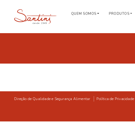
QUEM SOMOS
PRODUTOS
Direção de Qualidade e Segurança Alimentar
Política de Privacidade