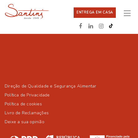
ENTREGA EM CASA
Direção de Qualidade e Segurança Alimentar
Política de Privacidade
Política de cookies
Livro de Reclamações
Deixe a sua opinião