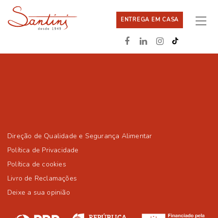
ENTREGA EM CASA
Direção de Qualidade e Segurança Alimentar
Política de Privacidade
Política de cookies
Livro de Reclamações
Deixe a sua opinião