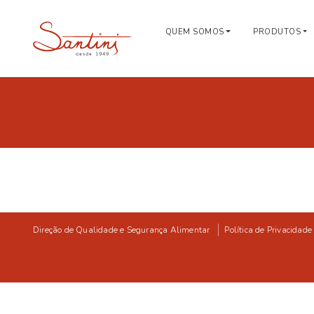
QUEM SOMOS
PRODUTOS
Direção de Qualidade e Segurança Alimentar
Política de Privacidade