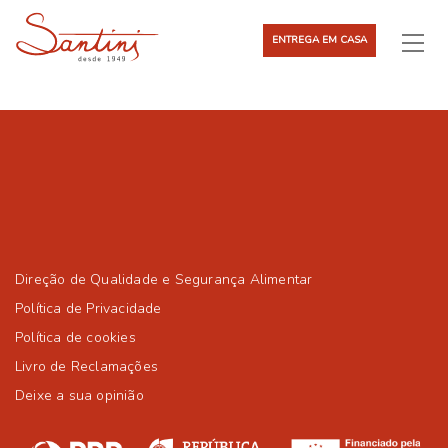
ENTREGA EM CASA
Direção de Qualidade e Segurança Alimentar
Política de Privacidade
Política de cookies
Livro de Reclamações
Deixe a sua opinião