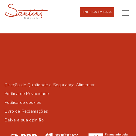
ENTREGA EM CASA
Direção de Qualidade e Segurança Alimentar
Política de Privacidade
Política de cookies
Livro de Reclamações
Deixe a sua opinião