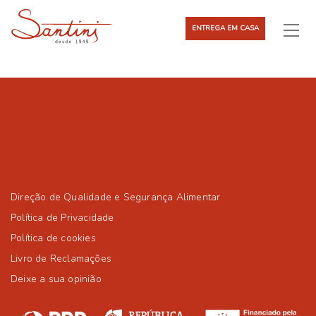
ENTREGA EM CASA
Direção de Qualidade e Segurança Alimentar
Política de Privacidade
Política de cookies
Livro de Reclamações
Deixe a sua opinião