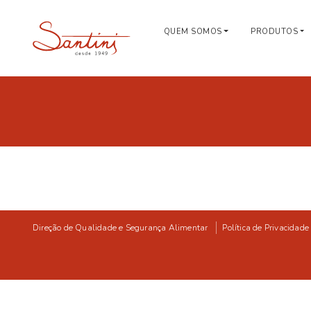
QUEM SOMOS
PRODUTOS
Direção de Qualidade e Segurança Alimentar
Política de Privacidade