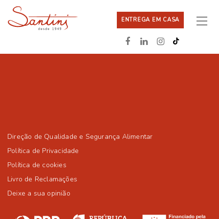
ENTREGA EM CASA
Direção de Qualidade e Segurança Alimentar
Política de Privacidade
Política de cookies
Livro de Reclamações
Deixe a sua opinião